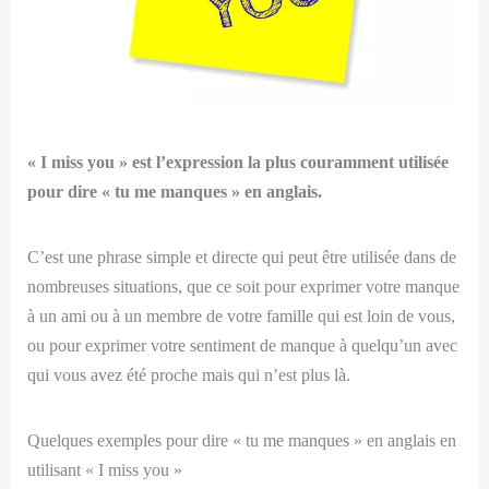
« I miss you » est l’expression la plus couramment utilisée
pour dire « tu me manques » en anglais.
C’est une phrase simple et directe qui peut être utilisée dans de
nombreuses situations, que ce soit pour exprimer votre manque
à un ami ou à un membre de votre famille qui est loin de vous,
ou pour exprimer votre sentiment de manque à quelqu’un avec
qui vous avez été proche mais qui n’est plus là.
Quelques exemples pour dire « tu me manques » en anglais en
utilisant « I miss you »